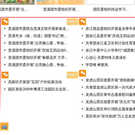
贵溪团市委组织开展...
团区委组织传达学习...
余江团县委组织
贵溪共青团
余江共青团
贵溪团市委联合贵溪文联开展新春送...
余江团县委组织开展返乡青年
贵溪市乡（镇、街道）团委书记“两...
团余江县委开展“庆祝五四运动97
贵溪团市委开展“点亮微心愿，争做...
共青团余江县卫生和计划生育委员
贵溪团市委组织开展“庆祝五四运动9...
余江中童中心小学举行“感恩教育”
贵溪团市委组织开展“春暖花开 兰亭...
心连心 关爱特殊儿童成长
贵溪团市委开展“点亮微心愿，争做...
学雷锋 树新风
龙虎山风景名胜区团工
经济开发区团工委
龙虎山景区团委开展“资助困难中小
高新区开展迎“五四”户外拓展活动
共青团龙虎山景区第一次代表
园区表彰2009年鹰潭工业园区企业首...
龙虎山景区青年志愿者慰问服
龙虎山景区团委开展“庆元旦”登山
龙虎山景区举行消防志愿者服务队
景区举办“宋代风情”万人交友
友情链接