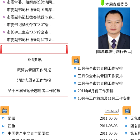
市委常委、组织部长郭清同...
本周青联委员
市委副书记杜德春对团鹰潭...
市委副书记杜德春就我市乡...
市委书记杨宪萍在“3.5”给...
市长钟志生在“3.5”给全市...
市委副书记杜德春对我市近...
工作简报
[鹰潭市农行副行长 ...]
团情要讯
各部室月重点工作
四月份全市共青团工作安排
鹰潭共青团工作简报
三月份全市共青团工作安排
消防志愿者工作简报
二月份全市共青团工作安排
第十三届省运会志愿者工作简报
2011年6月份工作安排
10月份工作总结及11月工作安排
团务知识
媒
团徽
2011-06-03
无私
团旗
2011-06-03
团省
中国共产主义青年团团歌
2011-06-03
第五