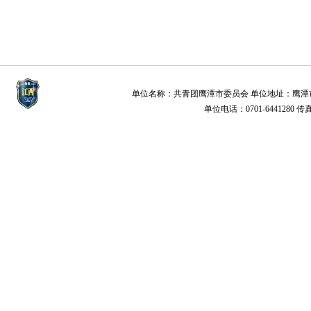
单位名称：共青团鹰潭市委员会 单位地址：鹰潭市梅园新区
单位电话：0701-6441280 传真：07