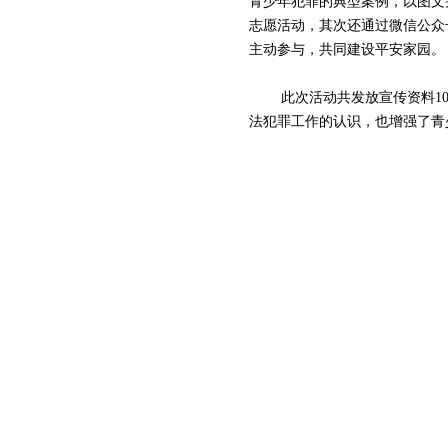
青少年犯罪的典型案例，以图文
志愿活动，其次还通过微信公众
主动参与，共同建设平安家园。
此次活动共发放宣传资料
1
法犯罪工作的认识，也增强了青