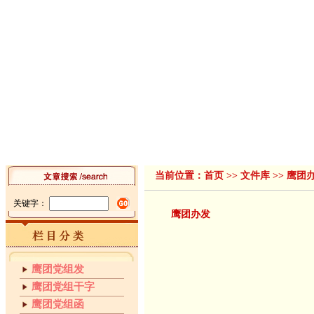
首页
组织机构
领导讲话
工作动态
工作简报
青春
|
|
|
|
|
当前位置：
首页
>>
文件库
>>
鹰团
关键字：
鹰团办发
鹰团党组发
鹰团党组干字
鹰团党组函