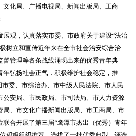
、文化局、广播电视局、新闻出版局、工商
：
发展观，认真落实市委、市政府关于建设“法治
积极树立和宣传近年来在全市社会治安综合治
监督管理等各条战线涌现出来的优秀青年典
青年弘扬社会正气，积极维护社会稳定，推
，团市委、市综治办、市中级人民法院、市人民
市公安局、
市民政局、
市司法局、
市人力资源
管局、市文化广播新闻出版局、市工商局、市
位联合开展了
第三届“鹰潭市杰出（优秀）青年
单位积极组织推荐，选拔了一批优秀典型。评选