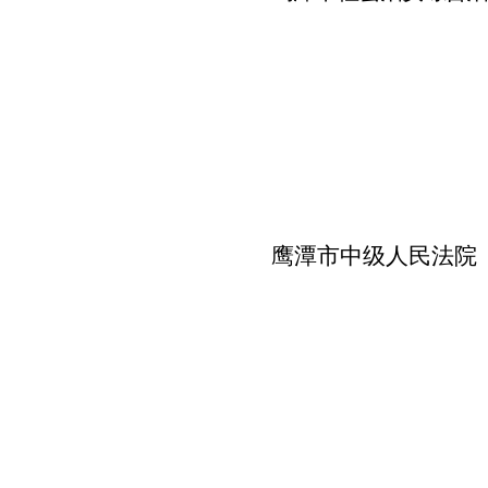
鹰潭市中级人民法院