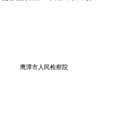
鹰潭市人民检察院