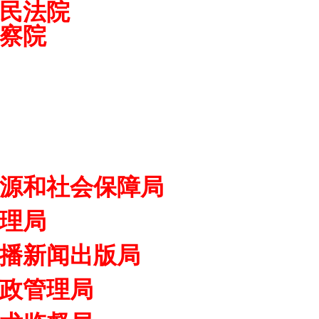
民法院
察院
源和社会保障局
理局
播新闻出版局
政管理局