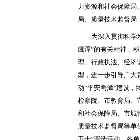
力资源和社会保障局
局、质量技术监督局
为深入贯彻科学
鹰潭”的有关精神，
理、行政执法、经济
型，进一步引导广大
动“平安鹰潭”建设
检察院、
市教育局、
和社会保障局、市城
质量技术监督局等单
卫士”评选活动。各