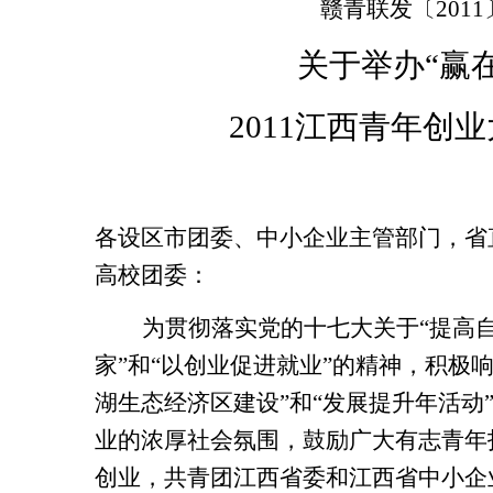
赣青联发〔
2011
关于举办“赢
2011
江西青年创业
各设区市团委、中小企业主管部门，省
高校团委：
为贯彻落实党的十七大关于“提高
家”和“以创业促进就业”的精神，积极
湖生态经济区建设”和“发展提升年活动
业的浓厚社会氛围，鼓励广大有志青年
创业，共青团江西省委和江西省中小企