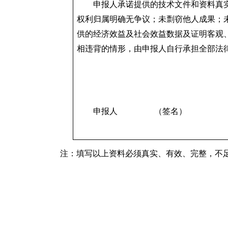
申报人承诺提供的技术文件和资料真
权利归属明确无争议；未剽窃他人成果；
供的经济效益及社会效益数据及证明客观
相违背的情形，由申报人自行承担全部法
申报人
（签名）
注：填写以上资料必须真实、有效、完整，不