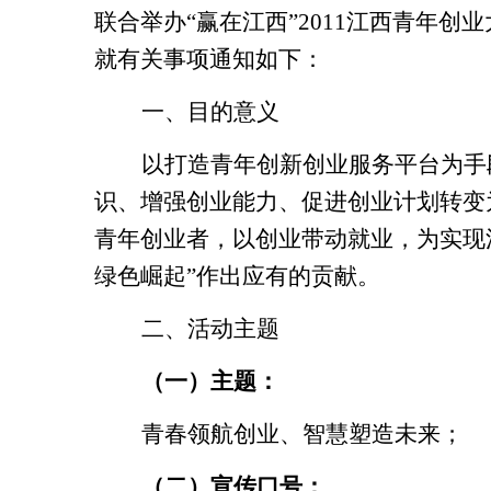
联合举办“赢在江西”
2011
江西青年创业
就有关事项通知如下：
一、目的意义
以打造青年创新创业服务平台为手
识、增强创业能力、促进创业计划转变
青年创业者，以创业带动就业，为实现
绿色崛起”作出应有的贡献。
二、活动主题
（一）主题：
青春领航创业、智慧塑造未来；
（二）宣传口号：