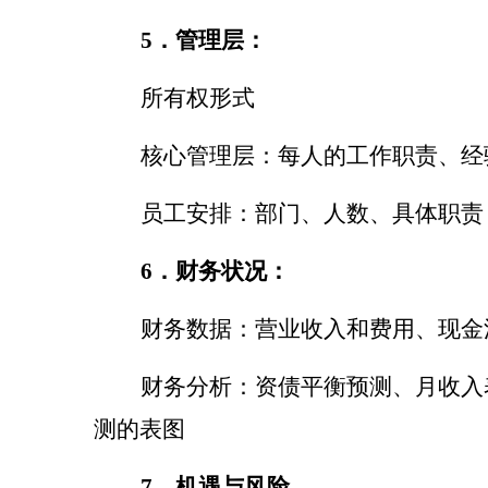
5
．管理层：
所有权形式
核心管理层：每人的工作职责、经
员工安排：部门、人数、具体职责
6
．财务状况：
财务数据：营业收入和费用、现金
财务分析：资债平衡预测、月收入
测的表图
7
．机遇与风险