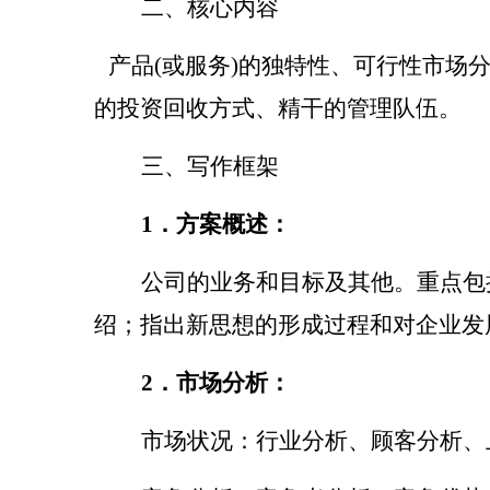
二、核心内容
产品
(
或服务
)
的独特性、可行性市场
的投资回收方式、精干的管理队伍。
三、写作框架
1
．方案概述：
公司的业务和目标及其他。重点包
绍；指出新思想的形成过程和对企业发
2
．市场分析：
市场状况：行业分析、顾客分析、