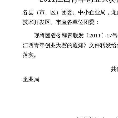
各县（市、区）团委、中小企业局，龙
技术开发区、市直各单位团委：
现将团省委赣青联发〔
2011
〕
17
号
江西青年创业大赛的通知》文件转发给
落实。
共
企业局