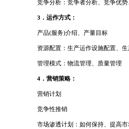
竞争分析：竞争者分析、竞争优势
3
．运作方式：
产品
(
服务
)
介绍、产量目标
资源配置：生产运作设施配置、生
管理模式：物流管理、质量管理
4
．营销策略：
营销计划
竞争性推销
市场渗透计划：如何保持、提高市