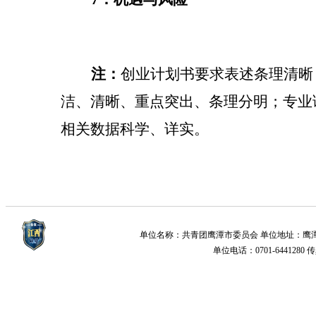
注：
创业计划书要求表述条理清晰
洁、清晰、重点突出、条理分明；专业
相关数据科学、详实。
单位名称：共青团鹰潭市委员会 单位地址：鹰潭市梅园新
单位电话：0701-6441280 传真：0