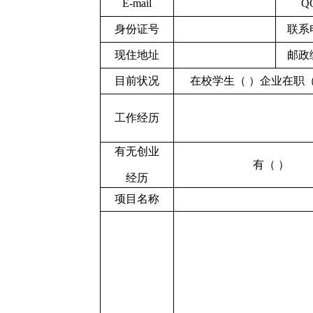
E-mail
Q
身份证号
联系
现住地址
邮政
目前状况
在校学生（
）企业在职
工作经历
有无创业
有（
）
经历
项目名称