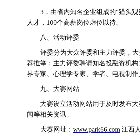
3
．由省内知名企业组成的“猎头观
人才，
100
个高薪岗位虚位以待。
八、活动评委
评委分为大众评委和主力评委，大
荐推举；主力评委聘请知名投融资机构
界专家、心理学专家、学者、电视制作
九、大赛网站
大赛设立活动网站用于及时发布大
闻等相关资讯。
大赛网址：
www.park66.com
江西